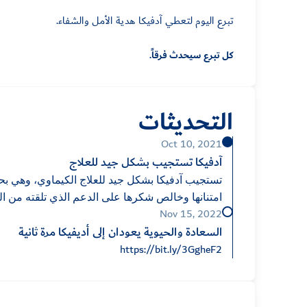
تبرع اليوم لتعطي آدفيكا هدية الأمل والشفاء
.
كل تبرع سيحدث فرقاً.
التحديثات
Oct 10, 2021
آدفيكا تستجيب بشكل جيد للعلاج
تستجيب آدفيكا بشكل جيد للعلاج الكيماوي، وهي بحال
امتنانها وخالص شكرها على الدعم الذي تلقته من ا
Nov 15, 2022
السعادة والحيوية يعودان إلى أديفيكا مرة ثانية
https://bit.ly/3GgheF2